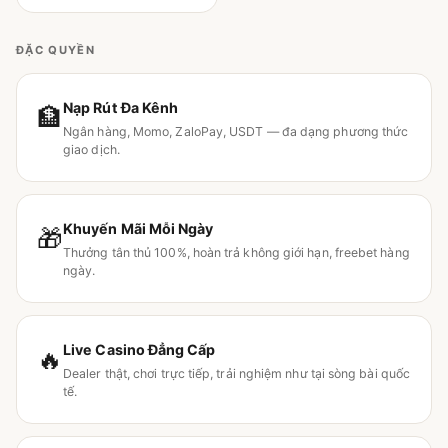
ĐẶC QUYỀN
Nạp Rút Đa Kênh
🏦
Ngân hàng, Momo, ZaloPay, USDT — đa dạng phương thức
giao dịch.
Khuyến Mãi Mỗi Ngày
🎁
Thưởng tân thủ 100%, hoàn trả không giới hạn, freebet hàng
ngày.
Live Casino Đẳng Cấp
🔥
Dealer thật, chơi trực tiếp, trải nghiệm như tại sòng bài quốc
tế.