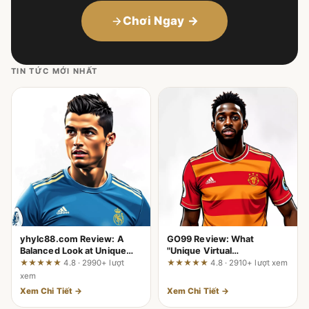
Chơi Ngay →
TIN TỨC MỚI NHẤT
yhylc88.com Review: A
GO99 Review: What
Balanced Look at Unique
"Unique Virtual
Virtual Entertainment
Entertainment" Actually
★★★★★
4.8 · 2990+ lượt
★★★★★
4.8 · 2910+ lượt xem
Features
Means and What to Verify
xem
First
Xem Chi Tiết →
Xem Chi Tiết →