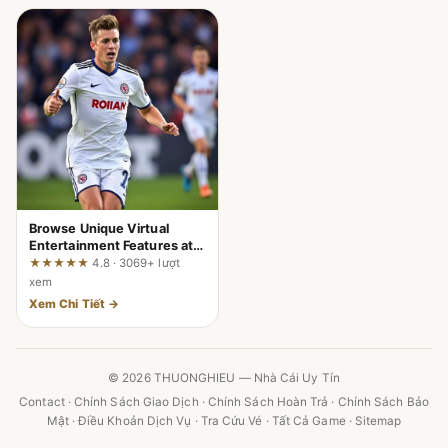
Browse Unique Virtual
Entertainment Features at
u88sv.com: A Practical
★★★★★
4.8 · 3069+ lượt
Review of Who Should (and
xem
Shouldn’t) Join
Xem Chi Tiết →
© 2026 THUONGHIEU — Nhà Cái Uy Tín
Contact
·
Chính Sách Giao Dịch
·
Chính Sách Hoàn Trả
·
Chính Sách Bảo
Mật
·
Điều Khoản Dịch Vụ
·
Tra Cứu Vé
·
Tất Cả Game
·
Sitemap