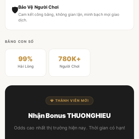
Bảo Vệ Người Chơi
🛡
Cam kết công bằng, không gian lận, minh bạch mọi giao
dịch.
BẰNG CON SỐ
99%
780K+
Hài Lòng
Người Chơi
💎 THÀNH VIÊN MỚI
Nhận Bonus THUONGHIEU
Odds cao nhất thị trường hiện nay. Thời gian có hạn!