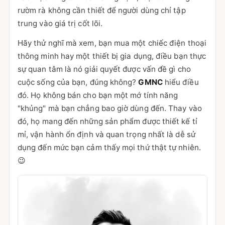
rườm rà không cần thiết để người dùng chỉ tập
trung vào giá trị cốt lõi.
Hãy thử nghĩ mà xem, bạn mua một chiếc điện thoại
thông minh hay một thiết bị gia dụng, điều bạn thực
sự quan tâm là nó giải quyết được vấn đề gì cho
cuộc sống của bạn, đúng không?
GMNC
hiểu điều
đó. Họ không bán cho bạn một mớ tính năng
"khủng" mà bạn chẳng bao giờ dùng đến. Thay vào
đó, họ mang đến những sản phẩm được thiết kế tỉ
mỉ, vận hành ổn định và quan trọng nhất là dễ sử
dụng đến mức bạn cảm thấy mọi thứ thật tự nhiên.
😉