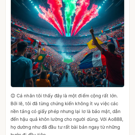
😊 Cá nhân tôi thấy đây là một điểm cộng rất lớn.
Bởi lẽ, tôi đã từng chứng kiến không ít vụ việc các
nền tảng có giấy phép nhưng lại lơ là bảo mật, dẫn
đến hậu quả khôn lường cho người dùng. Với Ao888,
họ dường như đã đầu tư rất bài bản ngay từ những
bước đi đầu tiên.