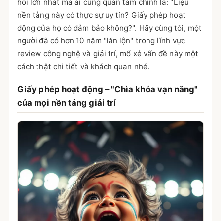
hỏi lớn nhất mà ai cũng quan tâm chính là: "Liệu
nền tảng này có thực sự uy tín? Giấy phép hoạt
động của họ có đảm bảo không?". Hãy cùng tôi, một
người đã có hơn 10 năm "lăn lộn" trong lĩnh vực
review công nghệ và giải trí, mổ xẻ vấn đề này một
cách thật chi tiết và khách quan nhé.
Giấy phép hoạt động – "Chìa khóa vạn năng"
của mọi nền tảng giải trí