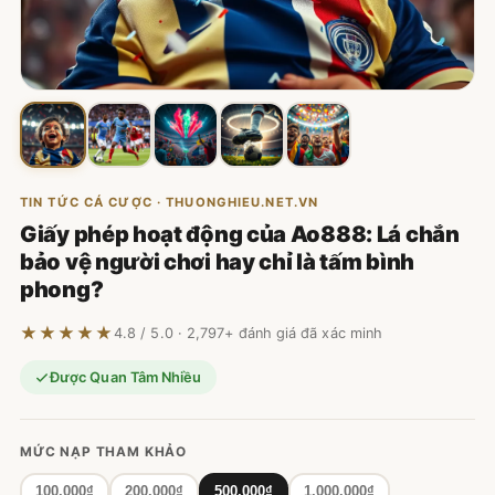
TIN TỨC CÁ CƯỢC · THUONGHIEU.NET.VN
Giấy phép hoạt động của Ao888: Lá chắn
bảo vệ người chơi hay chỉ là tấm bình
phong?
★★★★★
4.8 / 5.0 · 2,797+ đánh giá đã xác minh
Được Quan Tâm Nhiều
MỨC NẠP THAM KHẢO
100.000₫
200.000₫
500.000₫
1.000.000₫