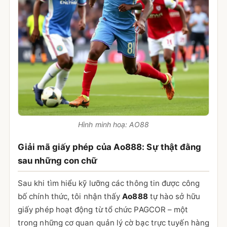
Hình minh hoạ: AO88
Giải mã giấy phép của Ao888: Sự thật đằng
sau những con chữ
Sau khi tìm hiểu kỹ lưỡng các thông tin được công
bố chính thức, tôi nhận thấy
Ao888
tự hào sở hữu
giấy phép hoạt động từ tổ chức PAGCOR – một
trong những cơ quan quản lý cờ bạc trực tuyến hàng