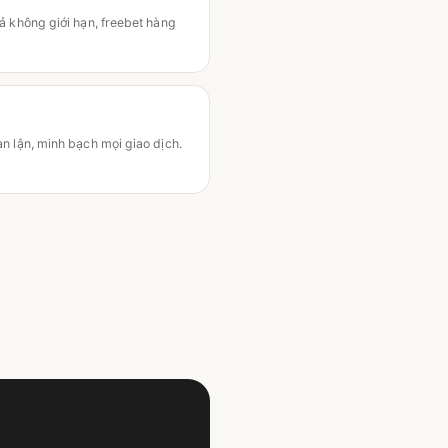
ả không giới hạn, freebet hàng
n lận, minh bạch mọi giao dịch.