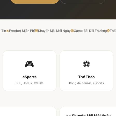
 Tin
🔥
Freebet Miễn Phí
🎁
Khuyến Mãi Mỗi Ngày
🎲
Game Bài Đổi Thưởng
⚽
Thể
🎮
⚽
eSports
Thể Thao
LOL, Dota 2, CS:GO
Bóng đá, tennis, eSports
Khuyến Mãi Mỗi Ngày