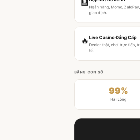
🏦
Ngân hàng, Momo, ZaloPay
giao dịch.
Live Casino Đẳng Cấp
🔥
Dealer thật, chơi trực tiếp, 
tế.
BẰNG CON SỐ
99%
Hài Lòng