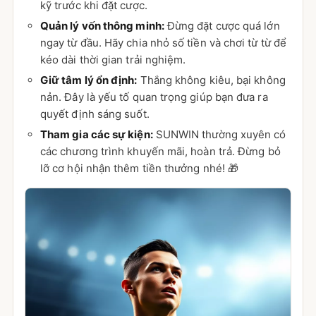
kỹ trước khi đặt cược.
Quản lý vốn thông minh:
Đừng đặt cược quá lớn
ngay từ đầu. Hãy chia nhỏ số tiền và chơi từ từ để
kéo dài thời gian trải nghiệm.
Giữ tâm lý ổn định:
Thắng không kiêu, bại không
nản. Đây là yếu tố quan trọng giúp bạn đưa ra
quyết định sáng suốt.
Tham gia các sự kiện:
SUNWIN thường xuyên có
các chương trình khuyến mãi, hoàn trả. Đừng bỏ
lỡ cơ hội nhận thêm tiền thưởng nhé! 🎁