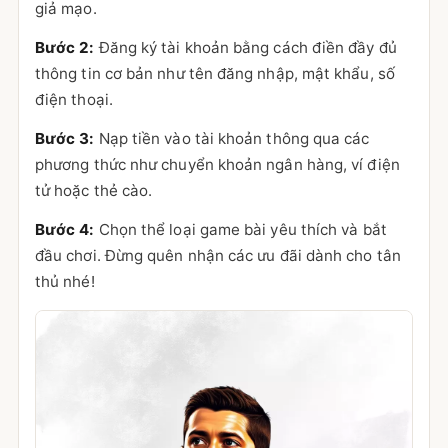
giả mạo.
Bước 2:
Đăng ký tài khoản bằng cách điền đầy đủ
thông tin cơ bản như tên đăng nhập, mật khẩu, số
điện thoại.
Bước 3:
Nạp tiền vào tài khoản thông qua các
phương thức như chuyển khoản ngân hàng, ví điện
tử hoặc thẻ cào.
Bước 4:
Chọn thể loại game bài yêu thích và bắt
đầu chơi. Đừng quên nhận các ưu đãi dành cho tân
thủ nhé!