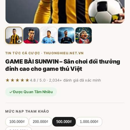
TIN TỨC CÁ CƯỢC · THUONGHIEU.NET.VN
GAME BÀI SUNWIN – Sân chơi đổi thưởng
đỉnh cao cho game thủ Việt
★★★★★
4.8 / 5.0 · 2,034+ đánh giá đã xác minh
Được Quan Tâm Nhiều
MỨC NẠP THAM KHẢO
100.000₫
200.000₫
500.000₫
1.000.000₫