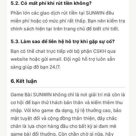
5.2. Có mất phí khi rút tiền không?
Phần lớn các giao dịch rút tiền tại SUNWIN đều
miễn phí hoặc có mức phí rất thấp. Bạn nên kiểm tra
chính sách hiện tại trên trang chủ để biết chi tiết.
5.3. Làm sao để liên hệ hỗ trợ khi gặp sự cố?
Bạn có thể chat trực tiếp với bộ phận CSKH qua
website hoặc gửi email. Đội ngũ hỗ trợ luôn sẵn
sàng giúp đỡ bạn 24/7.
6. Kết luận
Game Bài SUNWIN không chỉ là nơi giải trí mà còn là
cơ hội để bạn thử thách bản thân và kiếm thêm thu
nhập. Với kho game đa dạng, tỷ lệ thưởng cao, bảo
mật tuyệt đối và cộng đồng thân thiện, đây chắc
chắn là lựa chọn hàng đầu cho bất kỳ ai đam mê
game bài đổi thưởng. Còn chần chờ gì nữa, hãy