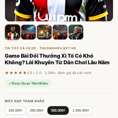
TIN TỨC CÁ CƯỢC · THUONGHIEU.NET.VN
Game Bài Đổi Thưởng Xì Tố Có Khó
Không? Lời Khuyên Từ Dân Chơi Lâu Năm
★★★★★
4.8 / 5.0 · 3,396+ đánh giá đã xác minh
Được Quan Tâm Nhiều
MỨC NẠP THAM KHẢO
100.000₫
200.000₫
500.000₫
1.000.000₫