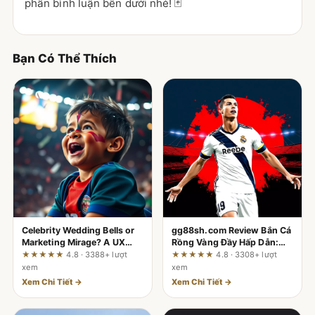
phần bình luận bên dưới nhé! 🃏
Bạn Có Thể Thích
Celebrity Wedding Bells or
gg88sh.com Review Bắn Cá
Marketing Mirage? A UX
Rồng Vàng Đầy Hấp Dẫn:
Review of qs88qh.com
Phân Tích Dưới Góc Nhìn
★★★★★
4.8 · 3388+ lượt
★★★★★
4.8 · 3308+ lượt
Kiểm Soát Rủi Ro
xem
xem
Xem Chi Tiết →
Xem Chi Tiết →