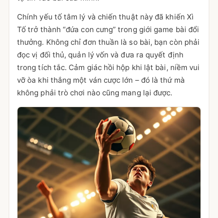
Chính yếu tố tâm lý và chiến thuật này đã khiến Xì
Tố trở thành “đứa con cưng” trong giới game bài đổi
thưởng. Không chỉ đơn thuần là so bài, bạn còn phải
đọc vị đối thủ, quản lý vốn và đưa ra quyết định
trong tích tắc. Cảm giác hồi hộp khi lật bài, niềm vui
vỡ òa khi thắng một ván cược lớn – đó là thứ mà
không phải trò chơi nào cũng mang lại được.