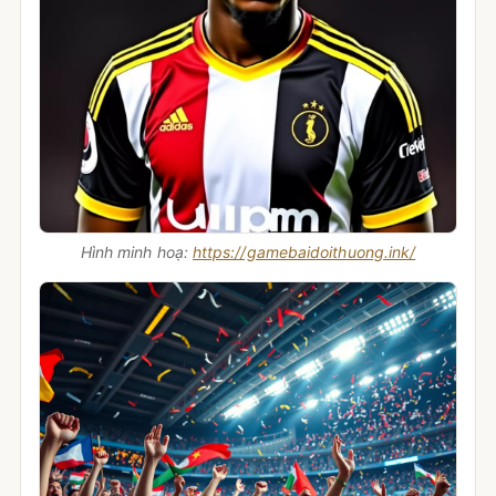
Hình minh hoạ:
https://gamebaidoithuong.ink/