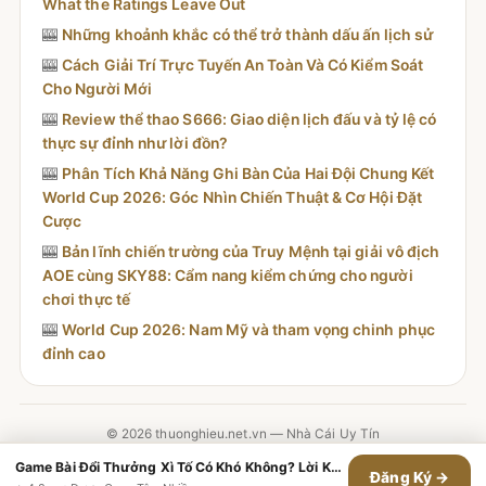
What the Ratings Leave Out
🎰
Những khoảnh khắc có thể trở thành dấu ấn lịch sử
🎰
Cách Giải Trí Trực Tuyến An Toàn Và Có Kiểm Soát
Cho Người Mới
🎰
Review thể thao S666: Giao diện lịch đấu và tỷ lệ có
thực sự đỉnh như lời đồn?
🎰
Phân Tích Khả Năng Ghi Bàn Của Hai Đội Chung Kết
World Cup 2026: Góc Nhìn Chiến Thuật & Cơ Hội Đặt
Cược
🎰
Bản lĩnh chiến trường của Truy Mệnh tại giải vô địch
AOE cùng SKY88: Cẩm nang kiểm chứng cho người
chơi thực tế
🎰
World Cup 2026: Nam Mỹ và tham vọng chinh phục
đỉnh cao
© 2026 thuonghieu.net.vn — Nhà Cái Uy Tín
Contact
·
Chính Sách Giao Dịch
·
Chính Sách Hoàn Trả
·
Chính Sách Bảo
Game Bài Đổi Thưởng Xì Tố Có Khó Không? Lời Khuyên Từ Dân Chơi Lâu Năm
Đăng Ký →
Mật
·
Điều Khoản Dịch Vụ
·
Tra Cứu Vé
·
Tất Cả Game
·
Sitemap