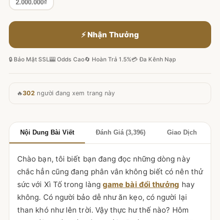
2.000.000₫
⚡ Nhận Thưởng
🔒 Bảo Mật SSL
🎰 Odds Cao
🔄 Hoàn Trả 1.5%
💳 Đa Kênh Nạp
🔥
302
người đang xem trang này
Nội Dung Bài Viết
Đánh Giá (3,396)
Giao Dịch
Chào bạn, tôi biết bạn đang đọc những dòng này
chắc hẳn cũng đang phân vân không biết có nên thử
sức với Xì Tố trong làng
game bài đổi thưởng
hay
không. Có người bảo dễ như ăn kẹo, có người lại
than khó như lên trời. Vậy thực hư thế nào? Hôm