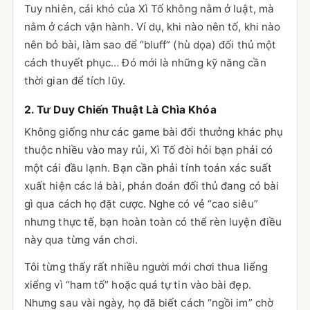
Tuy nhiên, cái khó của Xì Tố không nằm ở luật, mà
nằm ở cách vận hành. Ví dụ, khi nào nên tố, khi nào
nên bỏ bài, làm sao để “bluff” (hù dọa) đối thủ một
cách thuyết phục… Đó mới là những kỹ năng cần
thời gian để tích lũy.
2. Tư Duy Chiến Thuật Là Chìa Khóa
Không giống như các game bài đổi thưởng khác phụ
thuộc nhiều vào may rủi, Xì Tố đòi hỏi bạn phải có
một cái đầu lạnh. Bạn cần phải tính toán xác suất
xuất hiện các lá bài, phán đoán đối thủ đang có bài
gì qua cách họ đặt cược. Nghe có vẻ “cao siêu”
nhưng thực tế, bạn hoàn toàn có thể rèn luyện điều
này qua từng ván chơi.
Tôi từng thấy rất nhiều người mới chơi thua liểng
xiểng vì “ham tố” hoặc quá tự tin vào bài đẹp.
Nhưng sau vài ngày, họ đã biết cách “ngồi im” chờ