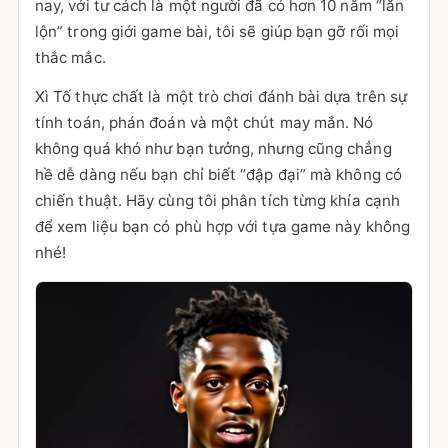
nay, với tư cách là một người đã có hơn 10 năm “lăn
lộn” trong giới game bài, tôi sẽ giúp bạn gỡ rối mọi
thắc mắc.
Xì Tố thực chất là một trò chơi đánh bài dựa trên sự
tính toán, phán đoán và một chút may mắn. Nó
không quá khó như bạn tưởng, nhưng cũng chẳng
hề dễ dàng nếu bạn chỉ biết “đập đại” mà không có
chiến thuật. Hãy cùng tôi phân tích từng khía cạnh
để xem liệu bạn có phù hợp với tựa game này không
nhé!