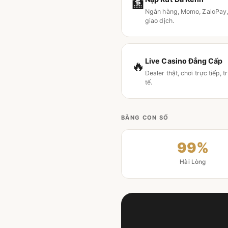
🏦
Ngân hàng, Momo, ZaloPay
giao dịch.
Live Casino Đẳng Cấp
🔥
Dealer thật, chơi trực tiếp, 
tế.
BẰNG CON SỐ
99%
Hài Lòng