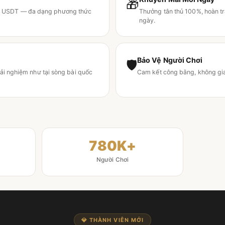
🎁
, USDT — đa dạng phương thức
Thưởng tân thủ 100%, hoàn tr
ngày.
Bảo Vệ Người Chơi
🛡
trải nghiệm như tại sòng bài quốc
Cam kết công bằng, không gia
780K+
Người Chơi
💎 THÀNH VIÊN MỚI