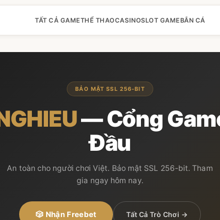
TẤT CẢ GAME
THỂ THAO
CASINO
SLOT GAME
BẮN CÁ
BẢO MẬT SSL 256-BIT
NGHIEU
— Cổng Gam
Đầu
An toàn cho người chơi Việt. Bảo mật SSL 256-bit. Tham
gia ngay hôm nay.
🎲 Nhận Freebet
Tất Cả Trò Chơi →