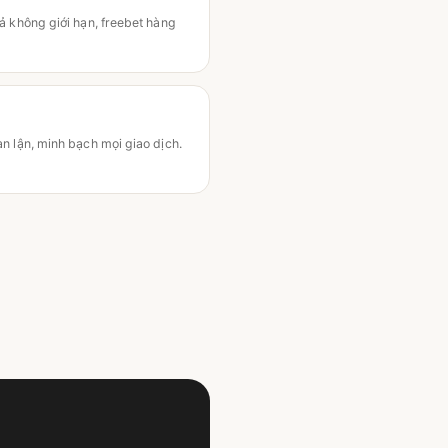
ả không giới hạn, freebet hàng
n lận, minh bạch mọi giao dịch.