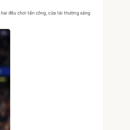
 hai đều chơi tấn công, cửa tài thường sáng