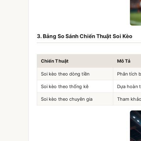
3. Bảng So Sánh Chiến Thuật Soi Kèo
Chiến Thuật
Mô Tả
Soi kèo theo dòng tiền
Phân tích 
Soi kèo theo thống kê
Dựa hoàn to
Soi kèo theo chuyên gia
Tham khảo 