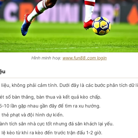
Hình minh hoạ:
www.fun88.com login
ệu
liệu, không phải cảm tính. Dưới đây là các bước phân tích dữ l
t số bàn thắng, bàn thua và kết quả kèo chấp.
-10 lần gặp nhau gần đây để tìm ra xu hướng.
thẻ phạt và đội hình dự kiến.
ành tích sân nhà cực tốt nhưng đá sân khách lại yếu.
lệ kèo từ khi ra kèo đến trước trận đấu 1-2 giờ.