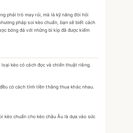
ng phải trò may rủi, mà là kỹ năng đòi hỏi
 phương pháp soi kèo chuẩn, bạn sẽ biết cách
cược bóng đá với những bí kíp đã được kiểm
loại kèo có cách đọc và chiến thuật riêng.
 đều có cách tính tiền thắng thua khác nhau.
soi kèo chuẩn cho kèo châu Âu là dựa vào sức