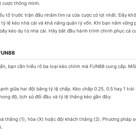
t cược thông minh.
ếu tố trước trận đấu nhằm tìm ra cửa cược có lợi nhất. Đây khô
ề tỷ lệ kèo nhà cái và khả năng quản lý vốn. Khi bạn nắm vững
bẫy kèo dụ từ nhà cái. Hãy bắt đầu hành trình chinh phục cá 
 FUN88
ẩn, bạn cần hiểu rõ ba loại kèo chính mà FUN88 cung cấp. Mỗi 
ạnh giữa hai đội bằng tỷ lệ chấp. Kèo chấp 0.25, 0.5 hay 1 trái
ong độ, lịch sử đối đầu và tỷ lệ thắng kèo gần đây.
hà thắng (1), hòa (X) hoặc đội khách thắng (2). Phương pháp 
i.