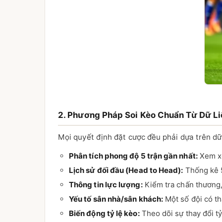
2. Phương Pháp Soi Kèo Chuẩn Từ Dữ Li
Mọi quyết định đặt cược đều phải dựa trên dữ 
Phân tích phong độ 5 trận gần nhất:
Xem xé
Lịch sử đối đầu (Head to Head):
Thống kê 5
Thông tin lực lượng:
Kiểm tra chấn thương, 
Yếu tố sân nhà/sân khách:
Một số đội có th
Biến động tỷ lệ kèo:
Theo dõi sự thay đổi tỷ 