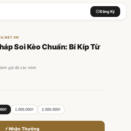
Đăng Ký
EU.NET.VN
áp Soi Kèo Chuẩn: Bí Kíp Từ
đánh giá đã xác minh
000₫
1.000.000₫
2.000.000₫
⚡ Nhận Thưởng