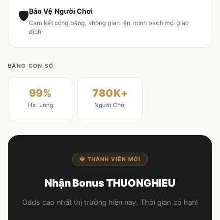
Bảo Vệ Người Chơi
🛡
Cam kết công bằng, không gian lận, minh bạch mọi giao
dịch.
BẰNG CON SỐ
99%
780K+
Hài Lòng
Người Chơi
💎 THÀNH VIÊN MỚI
Nhận Bonus THUONGHIEU
Odds cao nhất thị trường hiện nay. Thời gian có hạn!