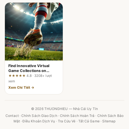
Find Innovative Virtual
Game Collections on
dn8809.com: A UX-
★★★★★
4.8 · 3208+ lượt
Focused Review
xem
Xem Chi Tiết →
© 2026 THUONGHIEU — Nhà Cái Uy Tín
Contact
·
Chính Sách Giao Dịch
·
Chính Sách Hoàn Trả
·
Chính Sách Bảo
Mật
·
Điều Khoản Dịch Vụ
·
Tra Cứu Vé
·
Tất Cả Game
·
Sitemap