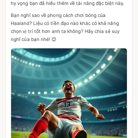
hy vọng bạn đã hiểu thêm về tài năng đặc biệt này.
Bạn nghĩ sao về phong cách chơi bóng của
Haaland? Liệu có tiền đạo nào khác có khả năng
chọn vị trí tốt hơn anh ta không? Hãy chia sẻ suy
nghĩ của bạn nhé! 😊