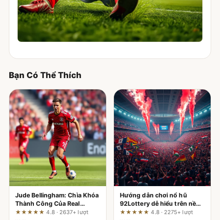
Bạn Có Thể Thích
Jude Bellingham: Chìa Khóa
Hướng dẫn chơi nổ hũ
Thành Công Của Real
92Lottery dễ hiểu trên nền
Madrid Tại Mùa Giải Này
tảng casino
★★★★★
4.8 · 2637+ lượt
★★★★★
4.8 · 2275+ lượt