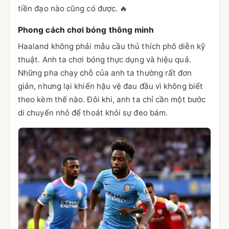
tiền đạo nào cũng có được. 🔥
Phong cách chơi bóng thông minh
Haaland không phải mẫu cầu thủ thích phô diễn kỹ
thuật. Anh ta chơi bóng thực dụng và hiệu quả.
Những pha chạy chỗ của anh ta thường rất đơn
giản, nhưng lại khiến hậu vệ đau đầu vì không biết
theo kèm thế nào. Đôi khi, anh ta chỉ cần một bước
di chuyển nhỏ để thoát khỏi sự đeo bám.