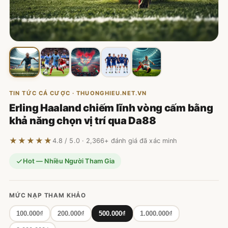
TIN TỨC CÁ CƯỢC · THUONGHIEU.NET.VN
Erling Haaland chiếm lĩnh vòng cấm bằng
khả năng chọn vị trí qua Da88
★★★★★
4.8 / 5.0 · 2,366+ đánh giá đã xác minh
Hot — Nhiều Người Tham Gia
MỨC NẠP THAM KHẢO
100.000₫
200.000₫
500.000₫
1.000.000₫