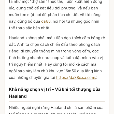
ta như một "thợ săn" thực thụ, luôn xuất hiện đúng
lúc, đúng chỗ để kết liễu đối phương. Và nếu bạn
muốn tìm một nơi để phân tích chi tiết về tài năng
này, đừng bỏ qua
da88
, nơi hội tụ những góc nhìn
thể thao sắc bén nhất.
Haaland không phải mẫu tiền đạo thích cầm bóng rê
dắt. Anh ta chọn cách chiến đấu theo phong cách
riêng: di chuyển thông minh trong vòng cấm, đọc
tình huống nhanh như chớp và luôn đặt mình vào vị
trí nguy hiểm nhất. Hãy cùng tôi mổ xẻ cách mà
ngôi sao này làm chủ khu vực 16m50 qua lăng kính
của những chuyên gia tại
https://da88x.sa.com/
.
Khả năng chọn vị trí – Vũ khí tối thượng của
Haaland
Nhiều người nghĩ rằng Haaland chỉ là sản phẩm của