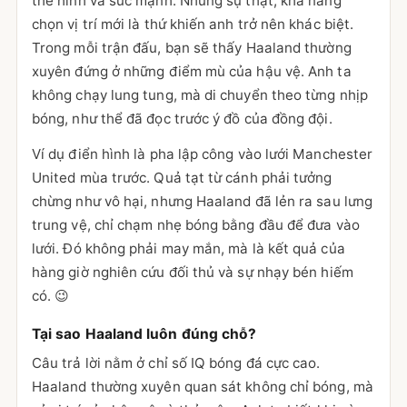
thể hình và sức mạnh. Nhưng sự thật, khả năng
chọn vị trí mới là thứ khiến anh trở nên khác biệt.
Trong mỗi trận đấu, bạn sẽ thấy Haaland thường
xuyên đứng ở những điểm mù của hậu vệ. Anh ta
không chạy lung tung, mà di chuyển theo từng nhịp
bóng, như thể đã đọc trước ý đồ của đồng đội.
Ví dụ điển hình là pha lập công vào lưới Manchester
United mùa trước. Quả tạt từ cánh phải tưởng
chừng như vô hại, nhưng Haaland đã lẻn ra sau lưng
trung vệ, chỉ chạm nhẹ bóng bằng đầu để đưa vào
lưới. Đó không phải may mắn, mà là kết quả của
hàng giờ nghiên cứu đối thủ và sự nhạy bén hiếm
có. 😉
Tại sao Haaland luôn đúng chỗ?
Câu trả lời nằm ở chỉ số IQ bóng đá cực cao.
Haaland thường xuyên quan sát không chỉ bóng, mà