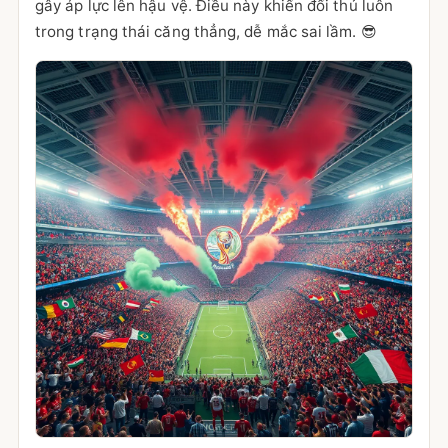
gây áp lực lên hậu vệ. Điều này khiến đối thủ luôn
trong trạng thái căng thẳng, dễ mắc sai lầm. 😎