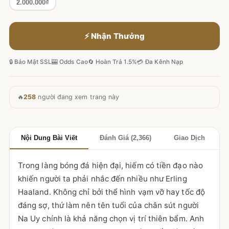
2.000.000₫
⚡ Nhận Thưởng
🔒 Bảo Mật SSL
🎰 Odds Cao
🔄 Hoàn Trả 1.5%
💳 Đa Kênh Nạp
🔥
258
người đang xem trang này
Nội Dung Bài Viết
Đánh Giá (2,366)
Giao Dịch
Trong làng bóng đá hiện đại, hiếm có tiền đạo nào
khiến người ta phải nhắc đến nhiều như Erling
Haaland. Không chỉ bởi thể hình vạm vỡ hay tốc độ
đáng sợ, thứ làm nên tên tuổi của chân sút người
Na Uy chính là khả năng chọn vị trí thiên bẩm. Anh