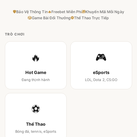
🛡
Bảo Vệ Thông Tin
🔥
Freebet Miễn Phí
🎁
Khuyến Mãi Mỗi Ngày
🎲
Game Bài Đổi Thưởng
⚽
Thể Thao Trực Tiếp
TRÒ CHƠI
🔥
🎮
Hot Game
eSports
Đang thịnh hành
LOL, Dota 2, CS:GO
⚽
Thể Thao
Bóng đá, tennis, eSports