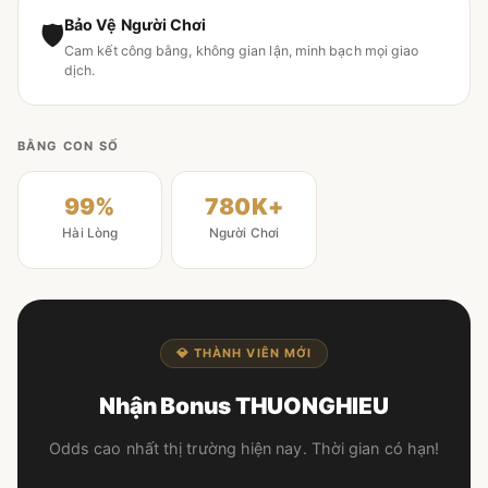
Bảo Vệ Người Chơi
🛡
Cam kết công bằng, không gian lận, minh bạch mọi giao
dịch.
BẰNG CON SỐ
99%
780K+
Hài Lòng
Người Chơi
💎 THÀNH VIÊN MỚI
Nhận Bonus THUONGHIEU
Odds cao nhất thị trường hiện nay. Thời gian có hạn!