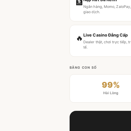
🏦
Ngân hàng, Momo, ZaloPay
giao dịch.
Live Casino Đẳng Cấp
🔥
Dealer thật, chơi trực tiếp, 
tế.
BẰNG CON SỐ
99%
Hài Lòng