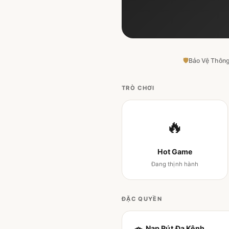
🛡
Bảo Vệ Thông
TRÒ CHƠI
🔥
Hot Game
Đang thịnh hành
ĐẶC QUYỀN
Nạp Rút Đa Kênh