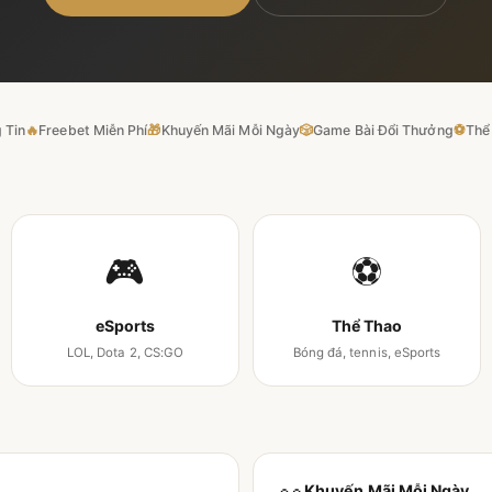
 Tin
🔥
Freebet Miễn Phí
🎁
Khuyến Mãi Mỗi Ngày
🎲
Game Bài Đổi Thưởng
⚽
Thể
🎮
⚽
eSports
Thể Thao
LOL, Dota 2, CS:GO
Bóng đá, tennis, eSports
Khuyến Mãi Mỗi Ngày