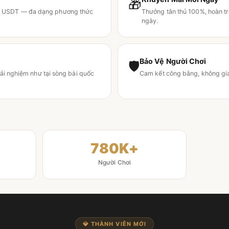
🎁
, USDT — đa dạng phương thức
Thưởng tân thủ 100%, hoàn tr
ngày.
Bảo Vệ Người Chơi
🛡
trải nghiệm như tại sòng bài quốc
Cam kết công bằng, không gia
780K+
Người Chơi
💎 THÀNH VIÊN MỚI