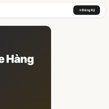
Đăng Ký
e Hàng