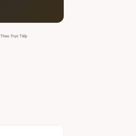
 Thao Trực Tiếp