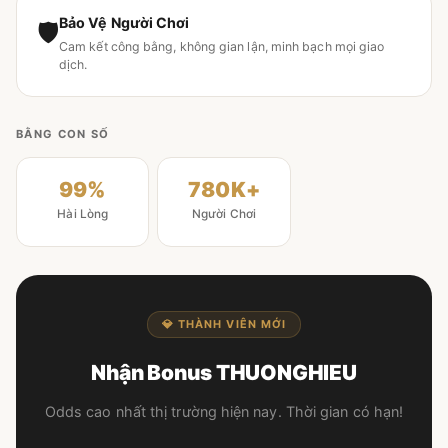
Bảo Vệ Người Chơi
🛡
Cam kết công bằng, không gian lận, minh bạch mọi giao
dịch.
BẰNG CON SỐ
99%
780K+
Hài Lòng
Người Chơi
💎 THÀNH VIÊN MỚI
Nhận Bonus THUONGHIEU
Odds cao nhất thị trường hiện nay. Thời gian có hạn!