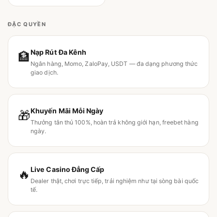
ĐẶC QUYỀN
Nạp Rút Đa Kênh
🏦
Ngân hàng, Momo, ZaloPay, USDT — đa dạng phương thức
giao dịch.
Khuyến Mãi Mỗi Ngày
🎁
Thưởng tân thủ 100%, hoàn trả không giới hạn, freebet hàng
ngày.
Live Casino Đẳng Cấp
🔥
Dealer thật, chơi trực tiếp, trải nghiệm như tại sòng bài quốc
tế.