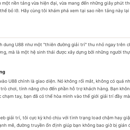
m một nền tảng vừa hiện đại, vừa mang đến những giây phút thư
g thể bỏ lỡ. Hãy cùng tôi khám phá xem tại sao nền tảng này l
ình dung U88 như một "thiên đường giải trí" thu nhỏ ngay trên 
ng, mà là một hệ sinh thái được xây dựng bởi những người th
ùng
p vào U88 chính là giao diện. Nó không rối mắt, không có quá 
c trò chơi, tính năng cho đến phần hỗ trợ khách hàng. Bạn kh
c chạm tay, bạn đã có thể hòa mình vào thế giới giải trí đầy mà
b giải trí, tôi cực kỳ khó chịu với tình trạng load chậm hay g
mạnh mẽ, đường truyền ổn định giúp bạn không bao giờ bị gián