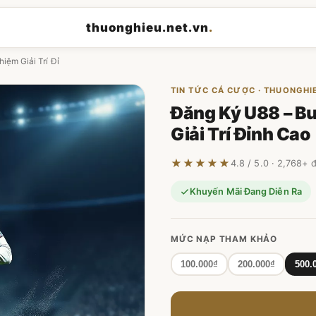
thuonghieu.net.vn
.
iệm Giải Trí Đỉ
TIN TỨC CÁ CƯỢC · THUONGHI
Đăng Ký U88 – B
Giải Trí Đỉnh Cao
★★★★★
4.8 / 5.0 · 2,768+ 
Khuyến Mãi Đang Diễn Ra
MỨC NẠP THAM KHẢO
100.000₫
200.000₫
500.