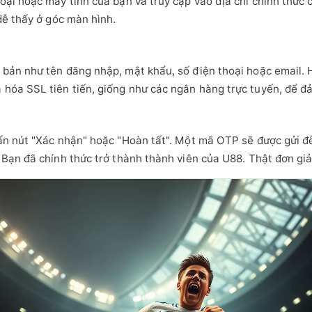
oại hoặc máy tính của bạn và truy cập vào địa chỉ chính thức 
 dễ thấy ở góc màn hình.
 bản như tên đăng nhập, mật khẩu, số điện thoại hoặc email. 
hóa SSL tiên tiến, giống như các ngân hàng trực tuyến, để đảm
hấn nút "Xác nhận" hoặc "Hoàn tất". Một mã OTP sẽ được gửi đ
! Bạn đã chính thức trở thành thành viên của U88. Thật đơn gi