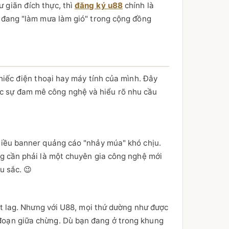
 giãn đích thực, thì
đăng ký u88
chính là
ại đang "làm mưa làm gió" trong cộng đồng
chiếc điện thoại hay máy tính của mình. Đây
ực sự đam mê công nghệ và hiểu rõ nhu cầu
nhiều banner quảng cáo "nhảy múa" khó chịu.
ông cần phải là một chuyên gia công nghệ mới
u sắc. 😉
iật lag. Nhưng với U88, mọi thứ dường như được
 đoạn giữa chừng. Dù bạn đang ở trong khung