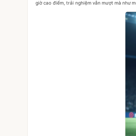
giờ cao điểm, trải nghiệm vẫn mượt mà như mộ