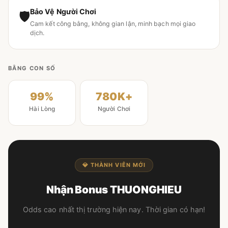
Bảo Vệ Người Chơi
🛡
Cam kết công bằng, không gian lận, minh bạch mọi giao
dịch.
BẰNG CON SỐ
99%
780K+
Hài Lòng
Người Chơi
💎 THÀNH VIÊN MỚI
Nhận Bonus THUONGHIEU
Odds cao nhất thị trường hiện nay. Thời gian có hạn!