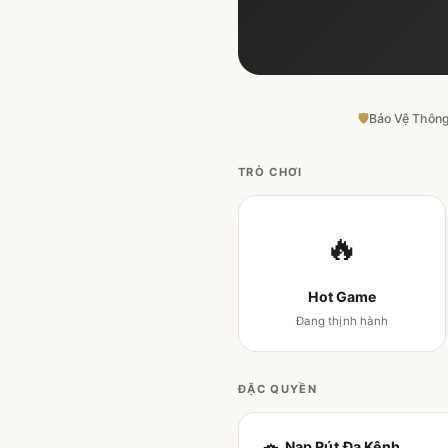
🛡
Bảo Vệ Thông
TRÒ CHƠI
🔥
Hot Game
Đang thịnh hành
ĐẶC QUYỀN
Nạp Rút Đa Kênh