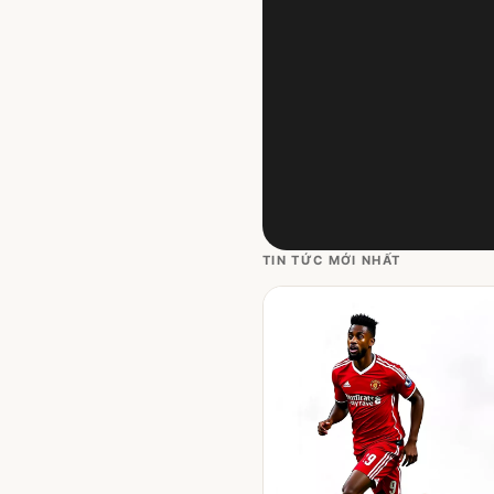
TIN TỨC MỚI NHẤT