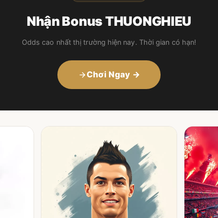
Nhận Bonus THUONGHIEU
Odds cao nhất thị trường hiện nay. Thời gian có hạn!
Chơi Ngay →