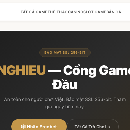
TẤT CẢ GAME
THỂ THAO
CASINO
SLOT GAME
BẮN CÁ
BẢO MẬT SSL 256-BIT
NGHIEU
— Cổng Gam
Đầu
An toàn cho người chơi Việt. Bảo mật SSL 256-bit. Tham
gia ngay hôm nay.
🎲 Nhận Freebet
Tất Cả Trò Chơi →