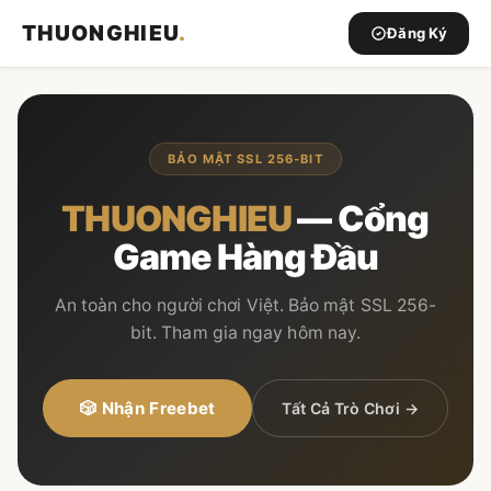
THUONGHIEU
.
Đăng Ký
BẢO MẬT SSL 256-BIT
THUONGHIEU
— Cổng
Game Hàng Đầu
An toàn cho người chơi Việt. Bảo mật SSL 256-
bit. Tham gia ngay hôm nay.
🎲 Nhận Freebet
Tất Cả Trò Chơi →