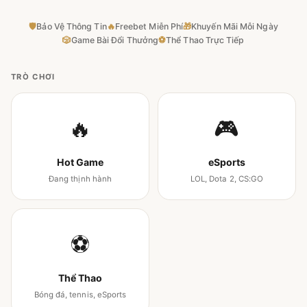
🛡
Bảo Vệ Thông Tin
🔥
Freebet Miễn Phí
🎁
Khuyến Mãi Mỗi Ngày
🎲
Game Bài Đổi Thưởng
⚽
Thể Thao Trực Tiếp
TRÒ CHƠI
🔥
🎮
Hot Game
eSports
Đang thịnh hành
LOL, Dota 2, CS:GO
⚽
Thể Thao
Bóng đá, tennis, eSports