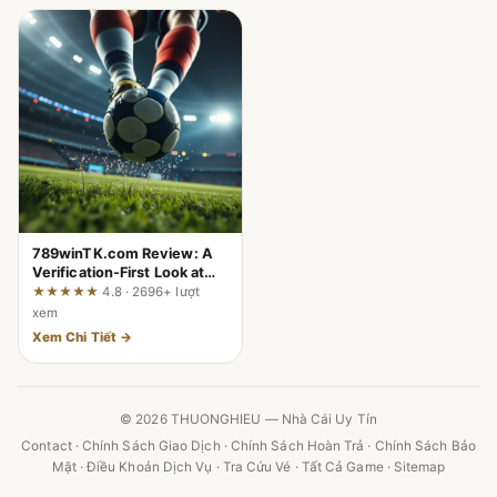
789winTK.com Review: A
Verification-First Look at
Who Should Register — and
★★★★★
4.8 · 2696+ lượt
Who Should Pull Back
xem
Xem Chi Tiết →
© 2026 THUONGHIEU — Nhà Cái Uy Tín
Contact
·
Chính Sách Giao Dịch
·
Chính Sách Hoàn Trả
·
Chính Sách Bảo
Mật
·
Điều Khoản Dịch Vụ
·
Tra Cứu Vé
·
Tất Cả Game
·
Sitemap