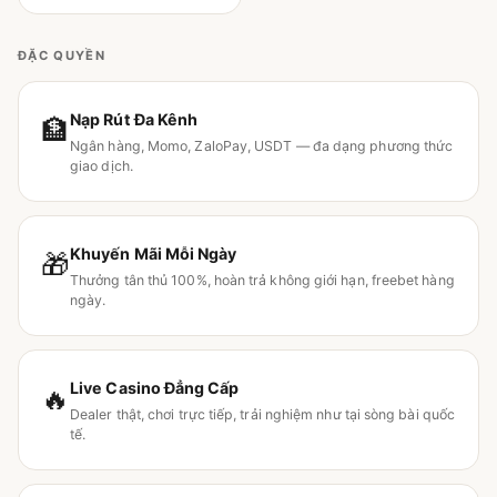
ĐẶC QUYỀN
Nạp Rút Đa Kênh
🏦
Ngân hàng, Momo, ZaloPay, USDT — đa dạng phương thức
giao dịch.
Khuyến Mãi Mỗi Ngày
🎁
Thưởng tân thủ 100%, hoàn trả không giới hạn, freebet hàng
ngày.
Live Casino Đẳng Cấp
🔥
Dealer thật, chơi trực tiếp, trải nghiệm như tại sòng bài quốc
tế.