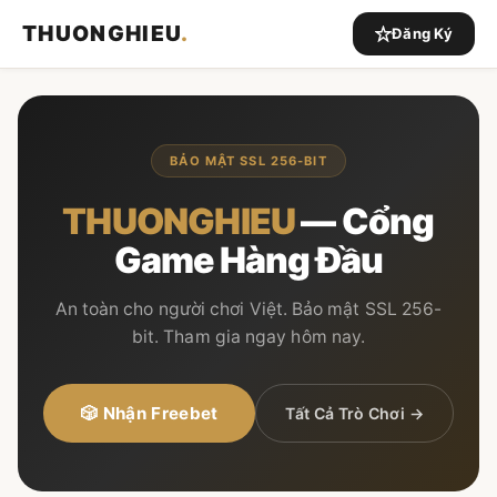
THUONGHIEU
.
Đăng Ký
BẢO MẬT SSL 256-BIT
THUONGHIEU
— Cổng
Game Hàng Đầu
An toàn cho người chơi Việt. Bảo mật SSL 256-
bit. Tham gia ngay hôm nay.
🎲 Nhận Freebet
Tất Cả Trò Chơi →