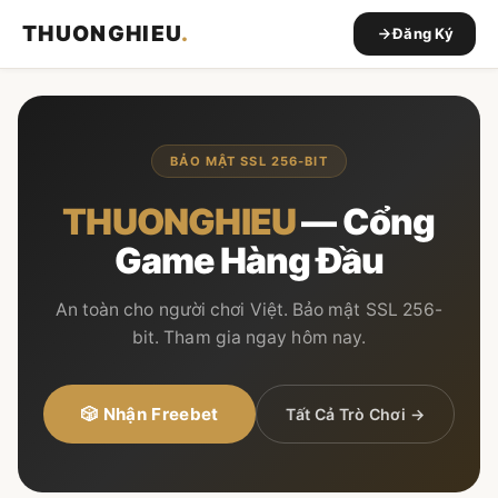
THUONGHIEU
.
Đăng Ký
BẢO MẬT SSL 256-BIT
THUONGHIEU
— Cổng
Game Hàng Đầu
An toàn cho người chơi Việt. Bảo mật SSL 256-
bit. Tham gia ngay hôm nay.
🎲 Nhận Freebet
Tất Cả Trò Chơi →