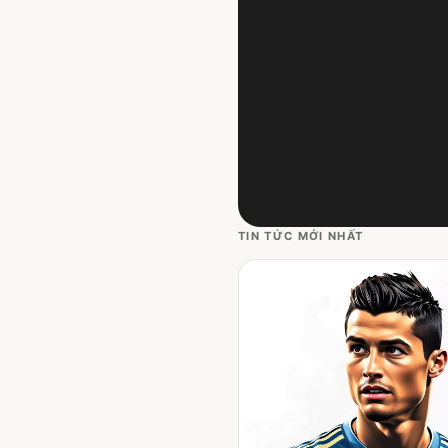
TIN TỨC MỚI NHẤT