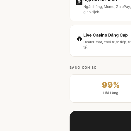
🏦
Ngân hàng, Momo, ZaloPay
giao dịch.
Live Casino Đẳng Cấp
🔥
Dealer thật, chơi trực tiếp, 
tế.
BẰNG CON SỐ
99%
Hài Lòng