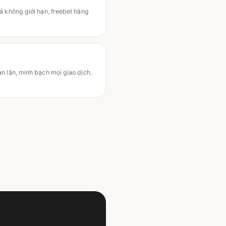
ả không giới hạn, freebet hàng
n lận, minh bạch mọi giao dịch.