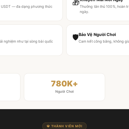
🎁
, USDT — đa dạng phương thức
Thưởng tân thủ 100%, hoàn tr
ngày.
Bảo Vệ Người Chơi
🛡
trải nghiệm như tại sòng bài quốc
Cam kết công bằng, không gia
780K+
Người Chơi
💎 THÀNH VIÊN MỚI