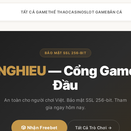
TẤT CẢ GAME
THỂ THAO
CASINO
SLOT GAME
BẮN CÁ
BẢO MẬT SSL 256-BIT
NGHIEU
— Cổng Gam
Đầu
An toàn cho người chơi Việt. Bảo mật SSL 256-bit. Tham
gia ngay hôm nay.
🎲 Nhận Freebet
Tất Cả Trò Chơi →