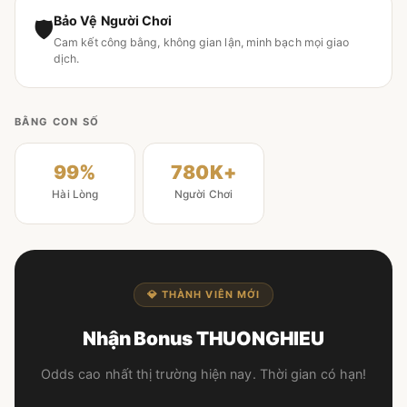
Bảo Vệ Người Chơi
🛡
Cam kết công bằng, không gian lận, minh bạch mọi giao
dịch.
BẰNG CON SỐ
99%
780K+
Hài Lòng
Người Chơi
💎 THÀNH VIÊN MỚI
Nhận Bonus THUONGHIEU
Odds cao nhất thị trường hiện nay. Thời gian có hạn!