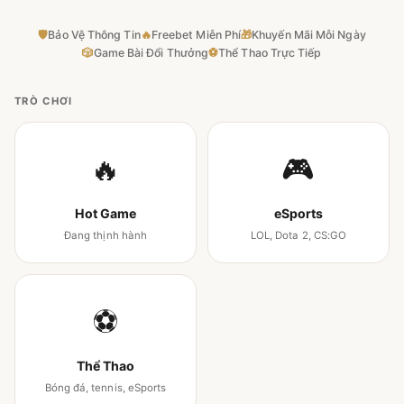
🛡
Bảo Vệ Thông Tin
🔥
Freebet Miễn Phí
🎁
Khuyến Mãi Mỗi Ngày
🎲
Game Bài Đổi Thưởng
⚽
Thể Thao Trực Tiếp
TRÒ CHƠI
🔥
🎮
Hot Game
eSports
Đang thịnh hành
LOL, Dota 2, CS:GO
⚽
Thể Thao
Bóng đá, tennis, eSports