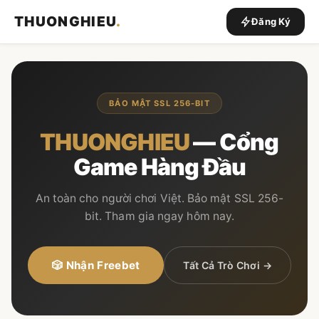
THUONGHIEU
.
Đăng Ký
BẢO MẬT SSL 256-BIT
THUONGHIEU
— Cổng
Game Hàng Đầu
An toàn cho người chơi Việt. Bảo mật SSL 256-
bit. Tham gia ngay hôm nay.
🎲 Nhận Freebet
Tất Cả Trò Chơi →