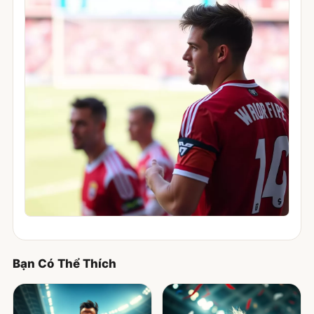
Bạn Có Thể Thích