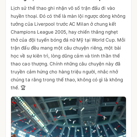
Lịch sử thể thao ghi nhận vô số trận đấu đi vào
huyền thoại. Đó có thể là màn lội ngược dòng không
tưởng của Liverpool trước AC Milan ở chung kết
Champions League 2005, hay chiến thắng nghẹt
thở của đội tuyển bóng đá nữ Mỹ tại World Cup. Mỗi
trận đấu đều mang một câu chuyện riêng, một bài
học về sự kiên trì, lòng dũng cảm và tinh thần thể
thao cao thượng. Chính những câu chuyện này đã
truyền cảm hứng cho hàng triệu người, nhắc nhở
chúng ta rằng trong thể thao, không có gì là không
thể. 🏆