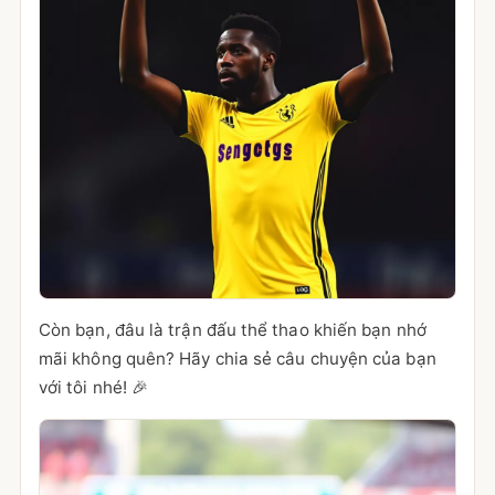
Còn bạn, đâu là trận đấu thể thao khiến bạn nhớ
mãi không quên? Hãy chia sẻ câu chuyện của bạn
với tôi nhé! 🎉