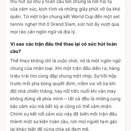
thu hút sự chú ý toàn cầu bởi chúng là nơi hội tụ
của cảm xúc, kịch tính và những giây phút vỡ òa khó
quên. Từ một trận chung kết World Cup đến một set
tennis nghẹt thở ở Grand Slam, sức hút ấy vượt qua
mọi rào cản ngôn ngữ và địa lý.
Vì sao các trận đấu thể thao lại có sức hút toàn
cầu?
Thể thao không chỉ là cuộc chơi, nó là một ngôn ngữ
chung của nhân loại. Khi một trận đấu diễn ra, hàng
triệu trái tim cùng đập chung một nhịp. Sự hồi hộp
trước mỗi pha bóng quyết định, niềm vui vỡ òa khi
đội nhà chiến thắng, hay nỗi tiếc nuối khi vận may
không đứng về phía mình – tất cả đều là những cung
bậc cảm xúc mà bất kỳ ai cũng có thể cảm nhận.
Chính sự kết nối cảm xúc này đã biến mỗi trận đấu
thành một sự kiện toàn cầu, nơi mọi người tạm gác
lại khác biệt để cùng chia sẻ đam mê.