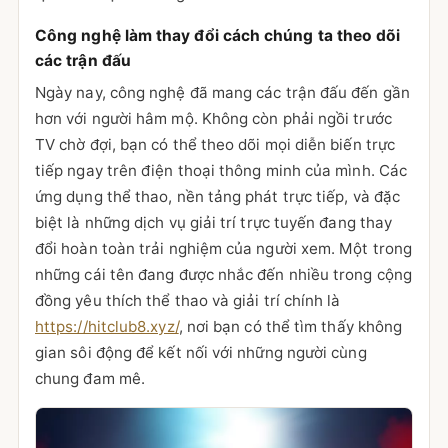
Công nghệ làm thay đổi cách chúng ta theo dõi
các trận đấu
Ngày nay, công nghệ đã mang các trận đấu đến gần
hơn với người hâm mộ. Không còn phải ngồi trước
TV chờ đợi, bạn có thể theo dõi mọi diễn biến trực
tiếp ngay trên điện thoại thông minh của mình. Các
ứng dụng thể thao, nền tảng phát trực tiếp, và đặc
biệt là những dịch vụ giải trí trực tuyến đang thay
đổi hoàn toàn trải nghiệm của người xem. Một trong
những cái tên đang được nhắc đến nhiều trong cộng
đồng yêu thích thể thao và giải trí chính là
https://hitclub8.xyz/
, nơi bạn có thể tìm thấy không
gian sôi động để kết nối với những người cùng
chung đam mê.