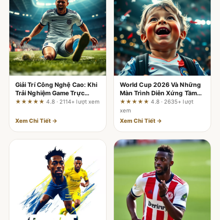
Giải Trí Công Nghệ Cao: Khi
World Cup 2026 Và Những
Trải Nghiệm Game Trực
Màn Trình Diễn Xứng Tầm
Tuyến Lên Một Tầm Cao Mới
Huyền Thoại
★★★★★
4.8 · 2114+ lượt xem
★★★★★
4.8 · 2635+ lượt
xem
Xem Chi Tiết →
Xem Chi Tiết →