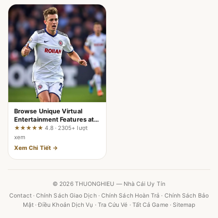
Browse Unique Virtual
Entertainment Features at
u88sv.com: A Practical
★★★★★
4.8 · 2305+ lượt
Review of Who Should (and
xem
Shouldn’t) Join
Xem Chi Tiết →
© 2026 THUONGHIEU — Nhà Cái Uy Tín
Contact
·
Chính Sách Giao Dịch
·
Chính Sách Hoàn Trả
·
Chính Sách Bảo
Mật
·
Điều Khoản Dịch Vụ
·
Tra Cứu Vé
·
Tất Cả Game
·
Sitemap