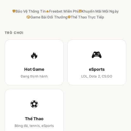
🛡
Bảo Vệ Thông Tin
🔥
Freebet Miễn Phí
🎁
Khuyến Mãi Mỗi Ngày
🎲
Game Bài Đổi Thưởng
⚽
Thể Thao Trực Tiếp
TRÒ CHƠI
🔥
🎮
Hot Game
eSports
Đang thịnh hành
LOL, Dota 2, CS:GO
⚽
Thể Thao
Bóng đá, tennis, eSports