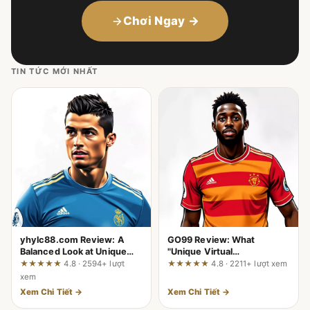
Chơi Ngay →
TIN TỨC MỚI NHẤT
yhylc88.com Review: A
GO99 Review: What
Balanced Look at Unique
"Unique Virtual
Virtual Entertainment
Entertainment" Actually
★★★★★
4.8 · 2594+ lượt
★★★★★
4.8 · 2211+ lượt xem
Features
Means and What to Verify
xem
First
Xem Chi Tiết →
Xem Chi Tiết →