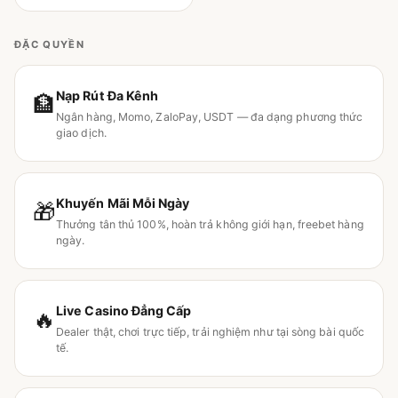
ĐẶC QUYỀN
Nạp Rút Đa Kênh
🏦
Ngân hàng, Momo, ZaloPay, USDT — đa dạng phương thức
giao dịch.
Khuyến Mãi Mỗi Ngày
🎁
Thưởng tân thủ 100%, hoàn trả không giới hạn, freebet hàng
ngày.
Live Casino Đẳng Cấp
🔥
Dealer thật, chơi trực tiếp, trải nghiệm như tại sòng bài quốc
tế.