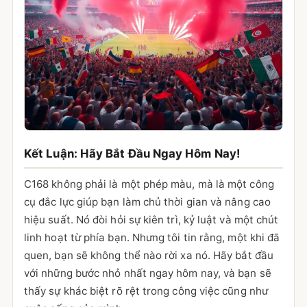
Kết Luận: Hãy Bắt Đầu Ngay Hôm Nay!
C168 không phải là một phép màu, mà là một công
cụ đắc lực giúp bạn làm chủ thời gian và nâng cao
hiệu suất. Nó đòi hỏi sự kiên trì, kỷ luật và một chút
linh hoạt từ phía bạn. Nhưng tôi tin rằng, một khi đã
quen, bạn sẽ không thể nào rời xa nó. Hãy bắt đầu
với những bước nhỏ nhất ngay hôm nay, và bạn sẽ
thấy sự khác biệt rõ rệt trong công việc cũng như