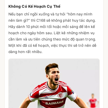
Không Có Kế Hoạch Cụ Thể
Nếu bạn chỉ ngồi xuống và tự hỏi “hôm nay mình
nên làm gì?” thì C168 sẽ không phát huy tác dụng.
Hãy dành 10 phút mỗi tối hoặc mỗi sáng để lên kế
hoạch cho ngày hôm sau. Liệt kê những nhiệm vụ
cần làm và ưu tiên chúng theo mức độ quan trọng.
Một khi đã có kế hoạch, việc thực thi sẽ trở nên dễ
dàng hơn rất nhiều.