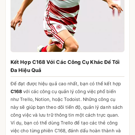
Kết Hợp C168 Với Các Công Cụ Khác Để Tối
Đa Hiệu Quả
Để đạt được hiệu quả cao nhất, bạn có thể kết hợp
C168
với các công cụ quản lý công việc phổ biến
như Trello, Notion, hoặc Todoist. Những công cụ
này sẽ giúp bạn theo dõi tiến độ, quản lý danh sách
công việc và lưu trữ thông tin một cách trực quan.
Ví dụ, bạn có thể dùng Trello để tạo các thẻ công
việc cho từng phiên C168, đánh dấu hoàn thành và