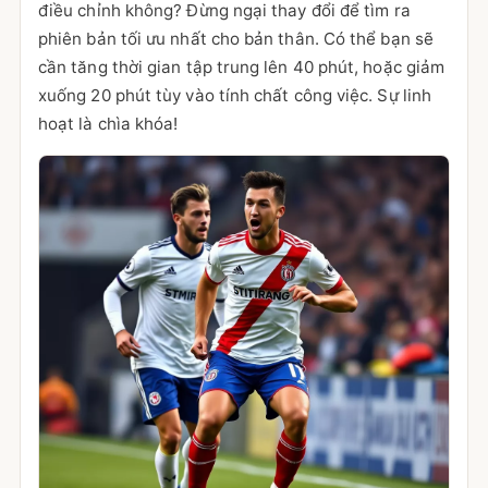
điều chỉnh không? Đừng ngại thay đổi để tìm ra
phiên bản tối ưu nhất cho bản thân. Có thể bạn sẽ
cần tăng thời gian tập trung lên 40 phút, hoặc giảm
xuống 20 phút tùy vào tính chất công việc. Sự linh
hoạt là chìa khóa!