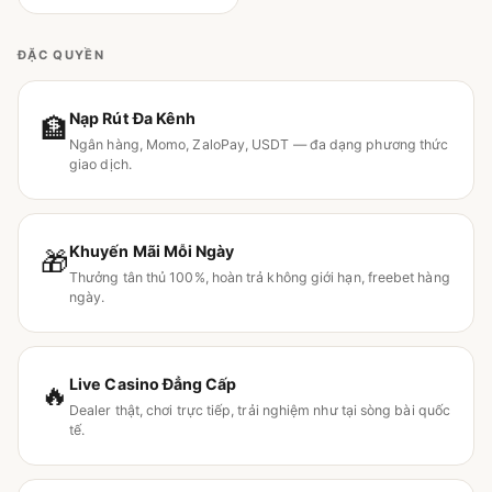
ĐẶC QUYỀN
Nạp Rút Đa Kênh
🏦
Ngân hàng, Momo, ZaloPay, USDT — đa dạng phương thức
giao dịch.
Khuyến Mãi Mỗi Ngày
🎁
Thưởng tân thủ 100%, hoàn trả không giới hạn, freebet hàng
ngày.
Live Casino Đẳng Cấp
🔥
Dealer thật, chơi trực tiếp, trải nghiệm như tại sòng bài quốc
tế.