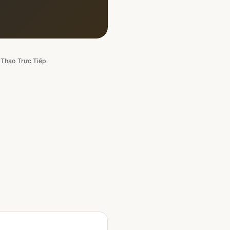
 Thao Trực Tiếp