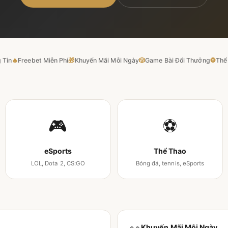
 Tin
🔥
Freebet Miễn Phí
🎁
Khuyến Mãi Mỗi Ngày
🎲
Game Bài Đổi Thưởng
⚽
Thể
🎮
⚽
eSports
Thể Thao
LOL, Dota 2, CS:GO
Bóng đá, tennis, eSports
Khuyến Mãi Mỗi Ngày