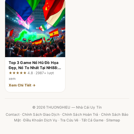
Top 3 Game Nổ Hũ Đồ Họa
Đẹp, Nổ To Nhất Tại NH88:
Soi Xét Trước Khi Bấm Nút
★★★★★
4.8 · 2987+ lượt
xem
Xem Chi Tiết →
© 2026 THUONGHIEU — Nhà Cái Uy Tín
Contact
·
Chính Sách Giao Dịch
·
Chính Sách Hoàn Trả
·
Chính Sách Bảo
Mật
·
Điều Khoản Dịch Vụ
·
Tra Cứu Vé
·
Tất Cả Game
·
Sitemap