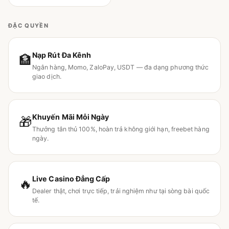
ĐẶC QUYỀN
Nạp Rút Đa Kênh
🏦
Ngân hàng, Momo, ZaloPay, USDT — đa dạng phương thức
giao dịch.
Khuyến Mãi Mỗi Ngày
🎁
Thưởng tân thủ 100%, hoàn trả không giới hạn, freebet hàng
ngày.
Live Casino Đẳng Cấp
🔥
Dealer thật, chơi trực tiếp, trải nghiệm như tại sòng bài quốc
tế.