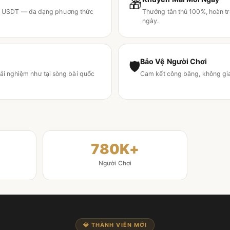
🎁
, USDT — đa dạng phương thức
Thưởng tân thủ 100%, hoàn tr
ngày.
Bảo Vệ Người Chơi
🛡
trải nghiệm như tại sòng bài quốc
Cam kết công bằng, không gia
780K+
Người Chơi
💎 THÀNH VIÊN MỚI