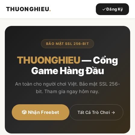
THUONGHIEU
.
Đăng Ký
BẢO MẬT SSL 256-BIT
THUONGHIEU
— Cổng
Game Hàng Đầu
An toàn cho người chơi Việt. Bảo mật SSL 256-
bit. Tham gia ngay hôm nay.
🎲 Nhận Freebet
Tất Cả Trò Chơi →