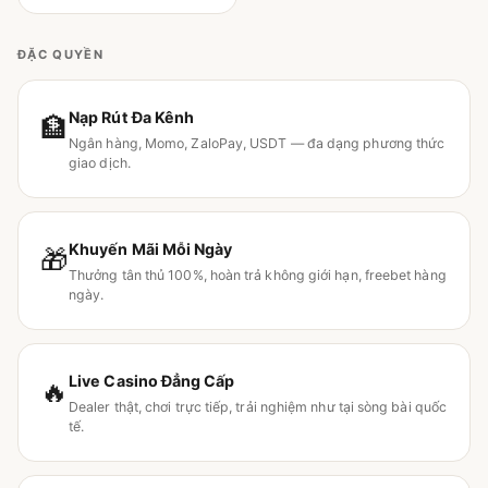
ĐẶC QUYỀN
Nạp Rút Đa Kênh
🏦
Ngân hàng, Momo, ZaloPay, USDT — đa dạng phương thức
giao dịch.
Khuyến Mãi Mỗi Ngày
🎁
Thưởng tân thủ 100%, hoàn trả không giới hạn, freebet hàng
ngày.
Live Casino Đẳng Cấp
🔥
Dealer thật, chơi trực tiếp, trải nghiệm như tại sòng bài quốc
tế.