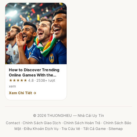
How to Discover Trending
Online Games With the
hz888.us Game Guide: A
★★★★★
4.8 · 2538+ lượt
Player's Walkthrough
xem
Xem Chi Tiết →
© 2026 THUONGHIEU — Nhà Cái Uy Tín
Contact
·
Chính Sách Giao Dịch
·
Chính Sách Hoàn Trả
·
Chính Sách Bảo
Mật
·
Điều Khoản Dịch Vụ
·
Tra Cứu Vé
·
Tất Cả Game
·
Sitemap