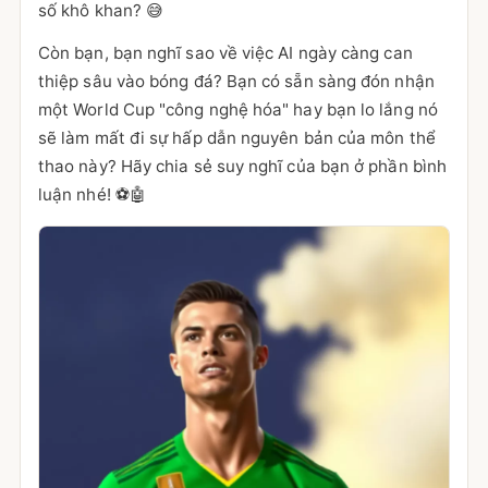
số khô khan? 😅
Còn bạn, bạn nghĩ sao về việc AI ngày càng can
thiệp sâu vào bóng đá? Bạn có sẵn sàng đón nhận
một World Cup "công nghệ hóa" hay bạn lo lắng nó
sẽ làm mất đi sự hấp dẫn nguyên bản của môn thể
thao này? Hãy chia sẻ suy nghĩ của bạn ở phần bình
luận nhé! ⚽🤖