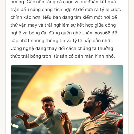
hưởng. Các nền tảng cá cược và dự đoán kết quả
trận đấu cũng đang tích hợp AI để đưa ra tỷ lệ cược
chính xác hơn. Nếu bạn đang tìm kiếm một nơi để
thử vận may và trải nghiệm sự kết hợp giữa công
nghệ và bóng đá, đừng quên ghé thăm xoso66 để
cập nhật những thông tin và tỷ lệ hấp dẫn nhất.
Công nghệ đang thay đổi cách chúng ta thưởng
thức trái bóng tròn, từ sân cỏ đến màn hình nhỏ.