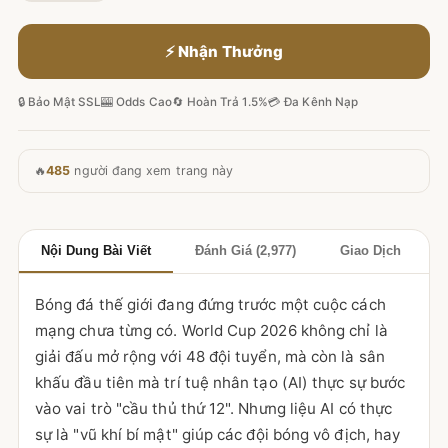
⚡ Nhận Thưởng
🔒 Bảo Mật SSL
🎰 Odds Cao
🔄 Hoàn Trả 1.5%
💳 Đa Kênh Nạp
🔥
485
người đang xem trang này
Nội Dung Bài Viết
Đánh Giá (2,977)
Giao Dịch
Bóng đá thế giới đang đứng trước một cuộc cách
mạng chưa từng có. World Cup 2026 không chỉ là
giải đấu mở rộng với 48 đội tuyển, mà còn là sân
khấu đầu tiên mà trí tuệ nhân tạo (AI) thực sự bước
vào vai trò "cầu thủ thứ 12". Nhưng liệu AI có thực
sự là "vũ khí bí mật" giúp các đội bóng vô địch, hay