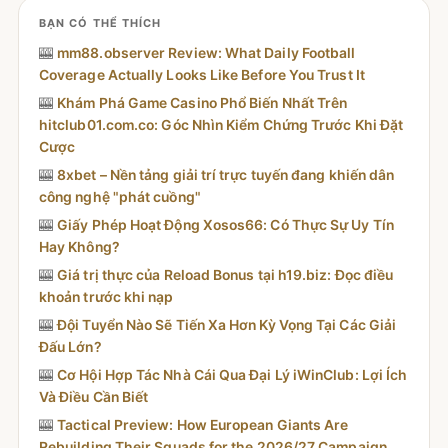
BẠN CÓ THỂ THÍCH
🎰
mm88.observer Review: What Daily Football
Coverage Actually Looks Like Before You Trust It
🎰
Khám Phá Game Casino Phổ Biến Nhất Trên
hitclub01.com.co: Góc Nhìn Kiểm Chứng Trước Khi Đặt
Cược
🎰
8xbet – Nền tảng giải trí trực tuyến đang khiến dân
công nghệ "phát cuồng"
🎰
Giấy Phép Hoạt Động Xosos66: Có Thực Sự Uy Tín
Hay Không?
🎰
Giá trị thực của Reload Bonus tại h19.biz: Đọc điều
khoản trước khi nạp
🎰
Đội Tuyển Nào Sẽ Tiến Xa Hơn Kỳ Vọng Tại Các Giải
Đấu Lớn?
🎰
Cơ Hội Hợp Tác Nhà Cái Qua Đại Lý iWinClub: Lợi Ích
Và Điều Cần Biết
🎰
Tactical Preview: How European Giants Are
Rebuilding Their Squads for the 2026/27 Campaign