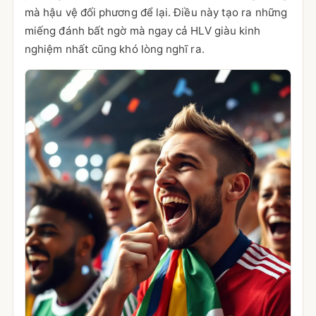
mà hậu vệ đối phương để lại. Điều này tạo ra những
miếng đánh bất ngờ mà ngay cả HLV giàu kinh
nghiệm nhất cũng khó lòng nghĩ ra.