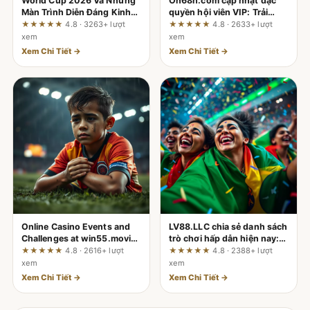
World Cup 2026 Và Những
On68h.com cập nhật đặc
Màn Trình Diễn Đáng Kinh
quyền hội viên VIP: Trải
Ngạc: Công Nghệ Đằng Sau
nghiệm thực tế từ A đến Z
★★★★★
4.8 · 3263+ lượt
★★★★★
4.8 · 2633+ lượt
Sự Kỳ Diệu
xem
xem
Xem Chi Tiết →
Xem Chi Tiết →
Online Casino Events and
LV88.LLC chia sẻ danh sách
Challenges at win55.movie:
trò chơi hấp dẫn hiện nay:
A User‑Journey Review
Đánh giá tổng quan theo
★★★★★
4.8 · 2616+ lượt
★★★★★
4.8 · 2388+ lượt
trải nghiệm người dùng
xem
xem
Xem Chi Tiết →
Xem Chi Tiết →