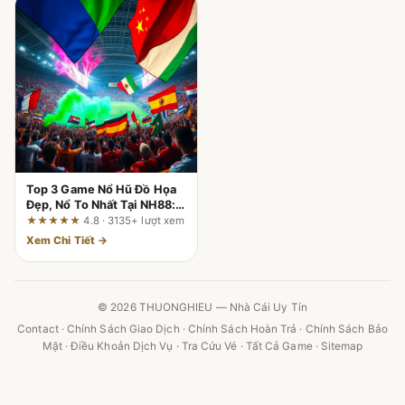
Top 3 Game Nổ Hũ Đồ Họa
Đẹp, Nổ To Nhất Tại NH88:
Soi Xét Trước Khi Bấm Nút
★★★★★
4.8 · 3135+ lượt xem
Xem Chi Tiết →
© 2026 THUONGHIEU — Nhà Cái Uy Tín
Contact
·
Chính Sách Giao Dịch
·
Chính Sách Hoàn Trả
·
Chính Sách Bảo
Mật
·
Điều Khoản Dịch Vụ
·
Tra Cứu Vé
·
Tất Cả Game
·
Sitemap