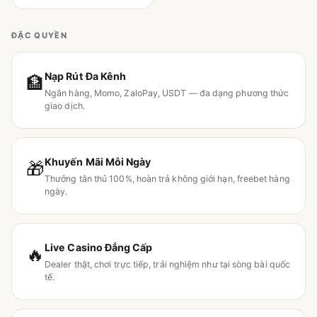
ĐẶC QUYỀN
Nạp Rút Đa Kênh
🏦
Ngân hàng, Momo, ZaloPay, USDT — đa dạng phương thức
giao dịch.
Khuyến Mãi Mỗi Ngày
🎁
Thưởng tân thủ 100%, hoàn trả không giới hạn, freebet hàng
ngày.
Live Casino Đẳng Cấp
🔥
Dealer thật, chơi trực tiếp, trải nghiệm như tại sòng bài quốc
tế.