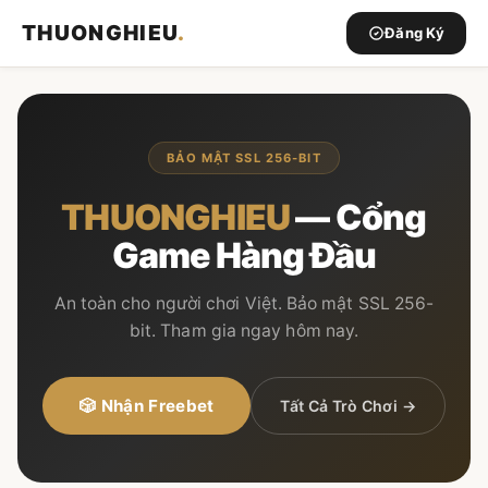
THUONGHIEU
.
Đăng Ký
BẢO MẬT SSL 256-BIT
THUONGHIEU
— Cổng
Game Hàng Đầu
An toàn cho người chơi Việt. Bảo mật SSL 256-
bit. Tham gia ngay hôm nay.
🎲 Nhận Freebet
Tất Cả Trò Chơi →