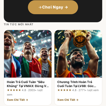
Chơi Ngay →
TIN TỨC MỚI NHẤT
Hoàn Trả Cuối Tuần "Siêu
Chương Trình Hoàn Trả
Khủng" Tại VMAX: Đừng Vội
Cuối Tuần Tại LV88: Góc
Tin, Hãy Kiểm Tra
Nhìn Kiểm Chứng Từ Một
★★★★★
4.8 · 2003+ lượt
★★★★★
4.8 · 2771+ lượt xem
Biên Tập Viên Độc Lập
xem
Xem Chi Tiết →
Xem Chi Tiết →