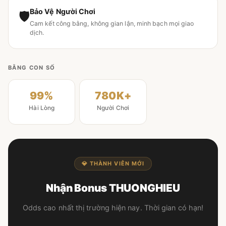
Bảo Vệ Người Chơi
🛡
Cam kết công bằng, không gian lận, minh bạch mọi giao
dịch.
BẰNG CON SỐ
99%
780K+
Hài Lòng
Người Chơi
💎 THÀNH VIÊN MỚI
Nhận Bonus THUONGHIEU
Odds cao nhất thị trường hiện nay. Thời gian có hạn!