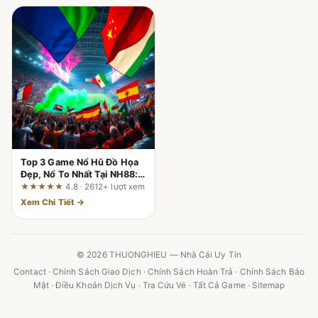
Top 3 Game Nổ Hũ Đồ Họa
Đẹp, Nổ To Nhất Tại NH88:
Soi Xét Trước Khi Bấm Nút
★★★★★
4.8 · 2612+ lượt xem
Xem Chi Tiết →
© 2026 THUONGHIEU — Nhà Cái Uy Tín
Contact
·
Chính Sách Giao Dịch
·
Chính Sách Hoàn Trả
·
Chính Sách Bảo
Mật
·
Điều Khoản Dịch Vụ
·
Tra Cứu Vé
·
Tất Cả Game
·
Sitemap