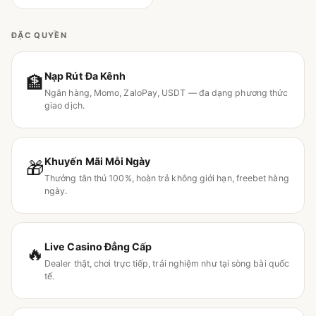
ĐẶC QUYỀN
Nạp Rút Đa Kênh
🏦
Ngân hàng, Momo, ZaloPay, USDT — đa dạng phương thức
giao dịch.
Khuyến Mãi Mỗi Ngày
🎁
Thưởng tân thủ 100%, hoàn trả không giới hạn, freebet hàng
ngày.
Live Casino Đẳng Cấp
🔥
Dealer thật, chơi trực tiếp, trải nghiệm như tại sòng bài quốc
tế.