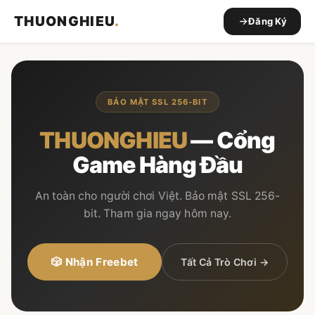
THUONGHIEU
.
Đăng Ký
BẢO MẬT SSL 256-BIT
THUONGHIEU
— Cổng
Game Hàng Đầu
An toàn cho người chơi Việt. Bảo mật SSL 256-
bit. Tham gia ngay hôm nay.
🎲 Nhận Freebet
Tất Cả Trò Chơi →