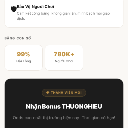
Bảo Vệ Người Chơi
🛡
Cam kết công bằng, không gian lận, minh bạch mọi giao
dịch.
BẰNG CON SỐ
99%
780K+
Hài Lòng
Người Chơi
💎 THÀNH VIÊN MỚI
Nhận Bonus THUONGHIEU
Odds cao nhất thị trường hiện nay. Thời gian có hạn!