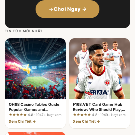
Chơi Ngay →
TIN TỨC MỚI NHẤT
QH88 Casino Tables Guide:
F168.VET Card Game Hub
Popular Games and
Review: Who Should Play,
Features
Who Should Skip, and How
★★★★★
4.8 · 1947+ lượt xem
★★★★★
4.8 · 1949+ lượt xem
to Verify Before You
Xem Chi Tiết →
Xem Chi Tiết →
Deposit