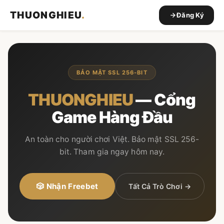
THUONGHIEU
.
Đăng Ký
BẢO MẬT SSL 256-BIT
THUONGHIEU
— Cổng
Game Hàng Đầu
An toàn cho người chơi Việt. Bảo mật SSL 256-
bit. Tham gia ngay hôm nay.
🎲 Nhận Freebet
Tất Cả Trò Chơi →