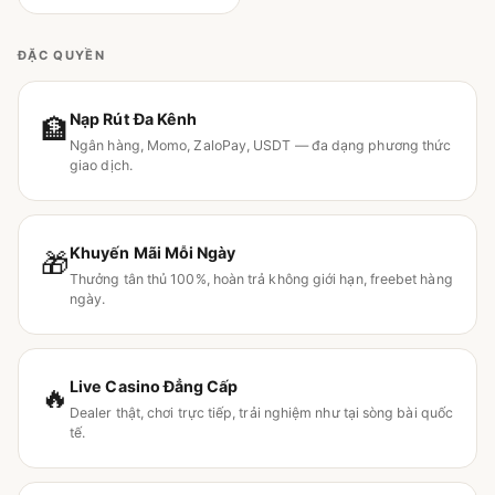
ĐẶC QUYỀN
Nạp Rút Đa Kênh
🏦
Ngân hàng, Momo, ZaloPay, USDT — đa dạng phương thức
giao dịch.
Khuyến Mãi Mỗi Ngày
🎁
Thưởng tân thủ 100%, hoàn trả không giới hạn, freebet hàng
ngày.
Live Casino Đẳng Cấp
🔥
Dealer thật, chơi trực tiếp, trải nghiệm như tại sòng bài quốc
tế.