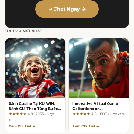
Chơi Ngay →
TIN TỨC MỚI NHẤT
Sảnh Casino Tại KUIWIN:
Innovative Virtual Game
Đánh Giá Theo Từng Bước
Collections on
Người Dùng, Từ Truy Cập
uu88pai.com: Who Actually
★★★★★
4.8 · 2955+ lượt
★★★★★
4.8 · 1897+ lượt xem
Đến Hỗ Trợ
Gets Value From Them?
xem
Xem Chi Tiết →
Xem Chi Tiết →