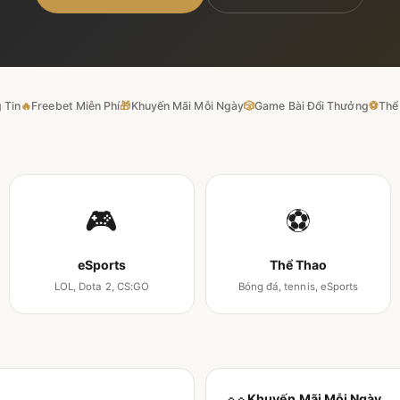
 Tin
🔥
Freebet Miễn Phí
🎁
Khuyến Mãi Mỗi Ngày
🎲
Game Bài Đổi Thưởng
⚽
Thể
🎮
⚽
eSports
Thể Thao
LOL, Dota 2, CS:GO
Bóng đá, tennis, eSports
Khuyến Mãi Mỗi Ngày