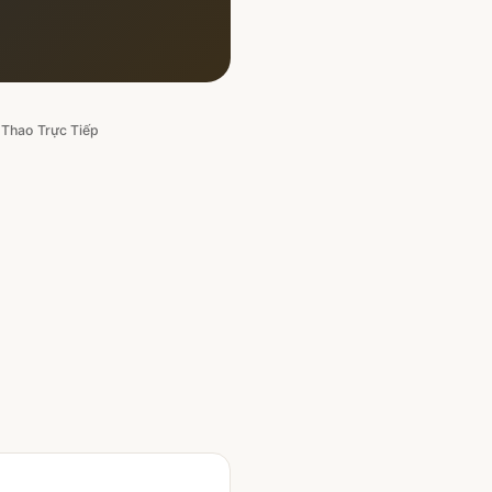
 Thao Trực Tiếp