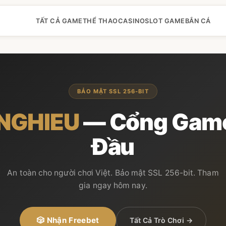
TẤT CẢ GAME
THỂ THAO
CASINO
SLOT GAME
BẮN CÁ
BẢO MẬT SSL 256-BIT
NGHIEU
— Cổng Gam
Đầu
An toàn cho người chơi Việt. Bảo mật SSL 256-bit. Tham
gia ngay hôm nay.
🎲 Nhận Freebet
Tất Cả Trò Chơi →