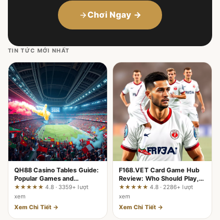
Chơi Ngay →
TIN TỨC MỚI NHẤT
QH88 Casino Tables Guide:
F168.VET Card Game Hub
Popular Games and
Review: Who Should Play,
Features
Who Should Skip, and How
★★★★★
4.8 · 3359+ lượt
★★★★★
4.8 · 2286+ lượt
to Verify Before You
xem
xem
Deposit
Xem Chi Tiết →
Xem Chi Tiết →