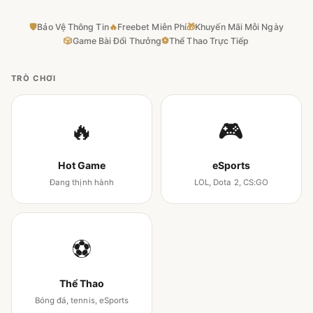
🛡
Bảo Vệ Thông Tin
🔥
Freebet Miễn Phí
🎁
Khuyến Mãi Mỗi Ngày
🎲
Game Bài Đổi Thưởng
⚽
Thể Thao Trực Tiếp
TRÒ CHƠI
🔥
🎮
Hot Game
eSports
Đang thịnh hành
LOL, Dota 2, CS:GO
⚽
Thể Thao
Bóng đá, tennis, eSports