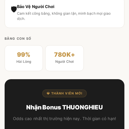
Bảo Vệ Người Chơi
🛡
Cam kết công bằng, không gian lận, minh bạch mọi giao
dịch.
BẰNG CON SỐ
99%
780K+
Hài Lòng
Người Chơi
💎 THÀNH VIÊN MỚI
Nhận Bonus THUONGHIEU
Odds cao nhất thị trường hiện nay. Thời gian có hạn!