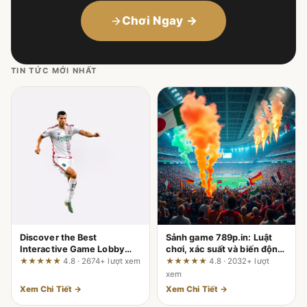
Chơi Ngay →
TIN TỨC MỚI NHẤT
Discover the Best
Sảnh game 789p.in: Luật
Interactive Game Lobby
chơi, xác suất và biến động
Online at s666t5.net
trong không gian giải trí
★★★★★
4.8 · 2674+ lượt xem
★★★★★
4.8 · 2032+ lượt
năng động
xem
Xem Chi Tiết →
Xem Chi Tiết →