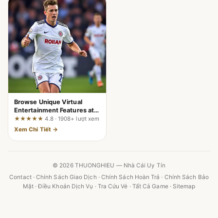
Browse Unique Virtual
Entertainment Features at
u88sv.com: A Practical
★★★★★
4.8 · 1908+ lượt xem
Review of Who Should (and
Xem Chi Tiết →
Shouldn’t) Join
© 2026 THUONGHIEU — Nhà Cái Uy Tín
Contact
·
Chính Sách Giao Dịch
·
Chính Sách Hoàn Trả
·
Chính Sách Bảo
Mật
·
Điều Khoản Dịch Vụ
·
Tra Cứu Vé
·
Tất Cả Game
·
Sitemap