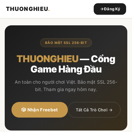
THUONGHIEU
.
Đăng Ký
BẢO MẬT SSL 256-BIT
THUONGHIEU
— Cổng
Game Hàng Đầu
An toàn cho người chơi Việt. Bảo mật SSL 256-
bit. Tham gia ngay hôm nay.
🎲 Nhận Freebet
Tất Cả Trò Chơi →