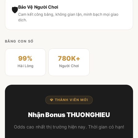
Bảo Vệ Người Chơi
🛡
Cam kết công bằng, không gian lận, minh bạch mọi giao
dịch.
BẰNG CON SỐ
99%
780K+
Hài Lòng
Người Chơi
💎 THÀNH VIÊN MỚI
Nhận Bonus THUONGHIEU
Odds cao nhất thị trường hiện nay. Thời gian có hạn!