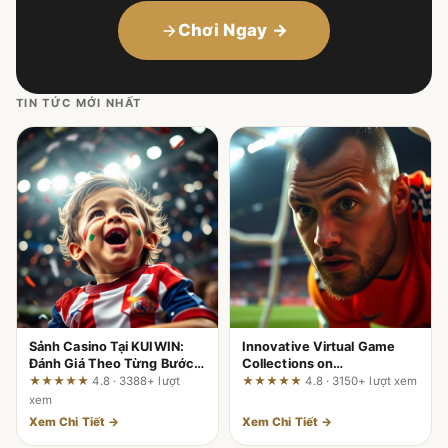
Chơi Ngay →
TIN TỨC MỚI NHẤT
Sảnh Casino Tại KUIWIN:
Innovative Virtual Game
Đánh Giá Theo Từng Bước
Collections on
Người Dùng, Từ Truy Cập
uu88pai.com: Who Actually
★★★★★
4.8 · 3388+ lượt
★★★★★
4.8 · 3150+ lượt xem
Đến Hỗ Trợ
Gets Value From Them?
xem
Xem Chi Tiết →
Xem Chi Tiết →