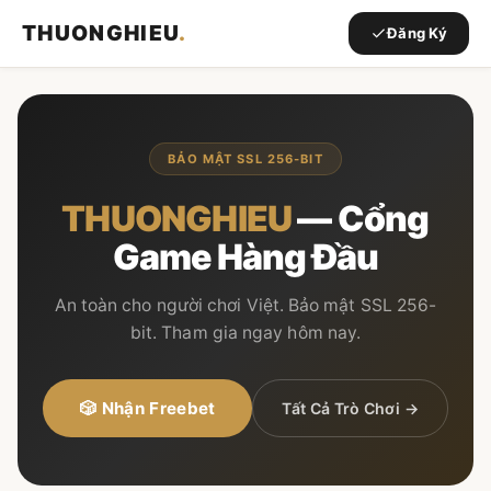
THUONGHIEU
.
Đăng Ký
BẢO MẬT SSL 256-BIT
THUONGHIEU
— Cổng
Game Hàng Đầu
An toàn cho người chơi Việt. Bảo mật SSL 256-
bit. Tham gia ngay hôm nay.
🎲 Nhận Freebet
Tất Cả Trò Chơi →