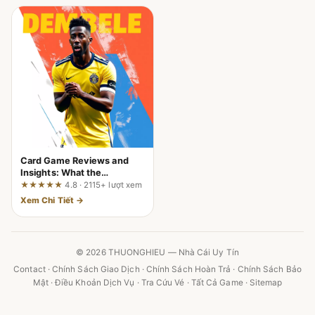
Card Game Reviews and
Insights: What the
thapcamtv.page Hub
★★★★★
4.8 · 2115+ lượt xem
Reveals Before You Play
Xem Chi Tiết →
© 2026 THUONGHIEU — Nhà Cái Uy Tín
Contact
·
Chính Sách Giao Dịch
·
Chính Sách Hoàn Trả
·
Chính Sách Bảo
Mật
·
Điều Khoản Dịch Vụ
·
Tra Cứu Vé
·
Tất Cả Game
·
Sitemap