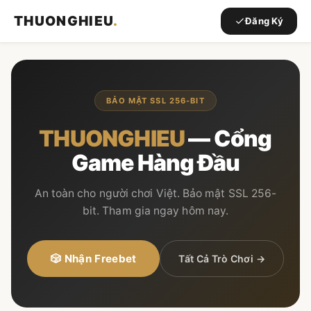
THUONGHIEU
.
Đăng Ký
BẢO MẬT SSL 256-BIT
THUONGHIEU
— Cổng
Game Hàng Đầu
An toàn cho người chơi Việt. Bảo mật SSL 256-
bit. Tham gia ngay hôm nay.
🎲 Nhận Freebet
Tất Cả Trò Chơi →