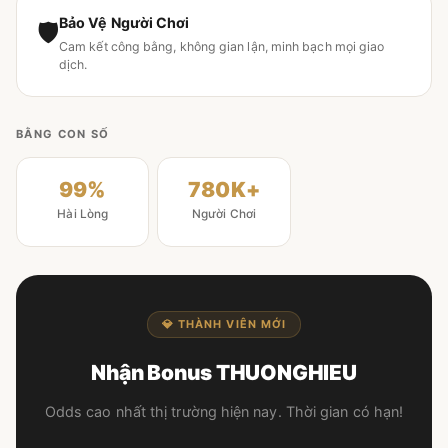
Bảo Vệ Người Chơi
🛡
Cam kết công bằng, không gian lận, minh bạch mọi giao
dịch.
BẰNG CON SỐ
99%
780K+
Hài Lòng
Người Chơi
💎 THÀNH VIÊN MỚI
Nhận Bonus THUONGHIEU
Odds cao nhất thị trường hiện nay. Thời gian có hạn!