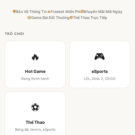
🛡
Bảo Vệ Thông Tin
🔥
Freebet Miễn Phí
🎁
Khuyến Mãi Mỗi Ngày
🎲
Game Bài Đổi Thưởng
⚽
Thể Thao Trực Tiếp
TRÒ CHƠI
🔥
🎮
Hot Game
eSports
Đang thịnh hành
LOL, Dota 2, CS:GO
⚽
Thể Thao
Bóng đá, tennis, eSports